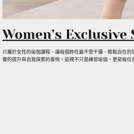
Women’s Exclusive 
只屬於女性的瑜伽課程，讓每個妳在最不受干擾、輕鬆自在的
靈的提升與自我探索的喜悅。這裡不只是練習瑜伽，更是每位