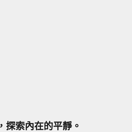
程，探索內在的平靜。