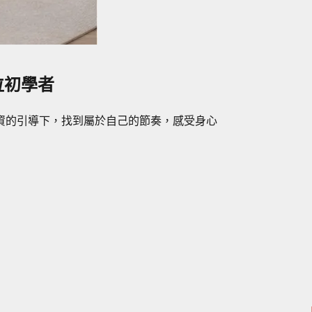
位初學者
資的引導下，找到屬於自己的節奏，感受身心