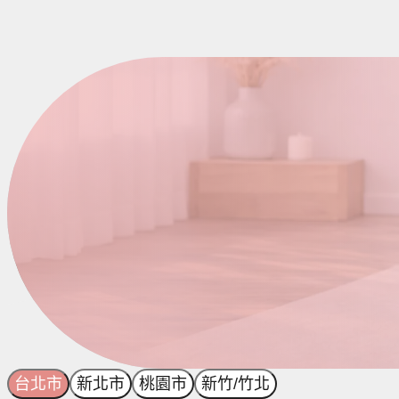
台北市
新北市
桃園市
新竹/竹北