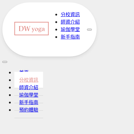
分校資訊
師資介紹
瑜伽學堂
新手指南
預約體驗
首頁
分校資訊
師資介紹
瑜伽學堂
新手指南
預約體驗