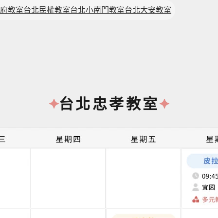
府教室
台北民權教室
台北小南門教室
台北大安教室
台北忠孝教室