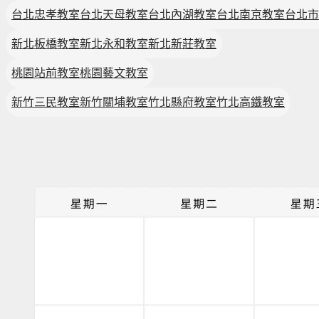
台北忠孝教室
台北天母教室
台北內湖教室
台北南京教室
台北市
新北板橋教室
新北永和教室
新北新莊教室
桃園站前教室
桃園藝文教室
新竹三民教室
新竹關埔教室
竹北縣府教室
竹北高鐵教室