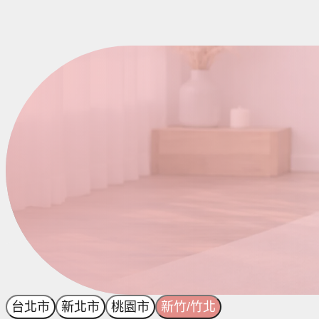
台北市
新北市
桃園市
新竹/竹北