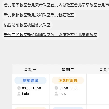
台北忠孝教室
台北天母教室
台北內湖教室
台北南京教室
台北市
新北板橋教室
新北永和教室
新北新莊教室
桃園站前教室
桃園藝文教室
新竹三民教室
新竹關埔教室
竹北縣府教室
竹北高鐵教室