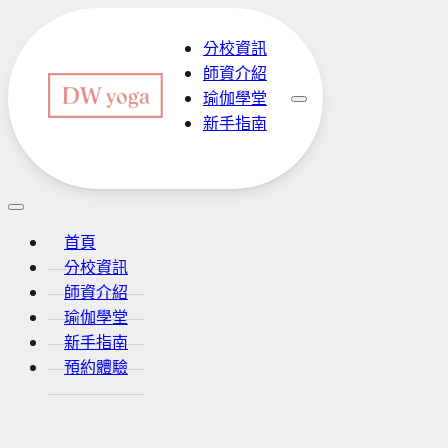
分校資訊
師資介紹
瑜伽學堂
新手指南
預約體驗
首頁
分校資訊
師資介紹
瑜伽學堂
新手指南
預約體驗