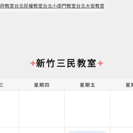
府教室
台北民權教室
台北小南門教室
台北大安教室
新竹三民教室