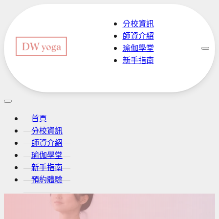
分校資訊
師資介紹
瑜伽學堂
新手指南
預約體驗
首頁
分校資訊
師資介紹
瑜伽學堂
新手指南
預約體驗