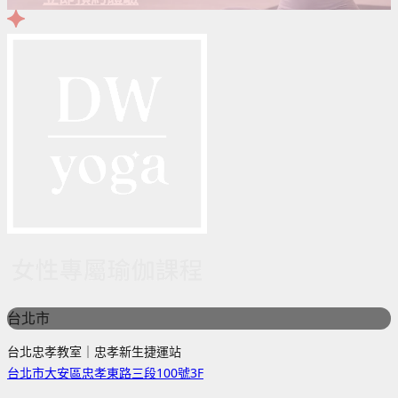
台北市
台北忠孝教室｜忠孝新生捷運站
台北市大安區忠孝東路三段100號3F