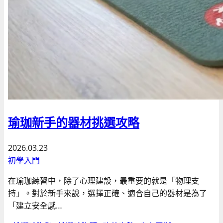
瑜珈新手的器材挑選攻略
2026.03.23
初學入門
在瑜珈練習中，除了心理建設，最重要的就是「物理支
持」。對於新手來說，選擇正確、適合自己的器材是為了
「建立安全感…