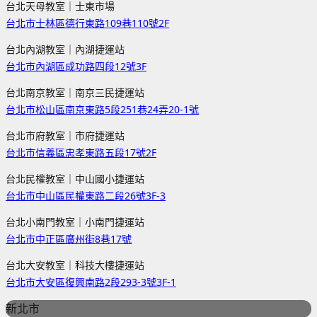
台北天母教室｜士東市場
台北市士林區德行東路109巷110號2F
台北內湖教室｜內湖捷運站
台北市內湖區成功路四段12號3F
台北南京教室｜南京三民捷運站
台北市松山區南京東路5段251巷24弄20-1號
台北市府教室｜市府捷運站
台北市信義區忠孝東路五段17號2F
台北民權教室｜中山國小捷運站
台北市中山區民權東路二段26號3F-3
台北小南門教室｜小南門捷運站
台北市中正區廣州街8巷17號
台北大安教室｜科技大樓捷運站
台北市大安區復興南路2段293-3號3F-1
新北市