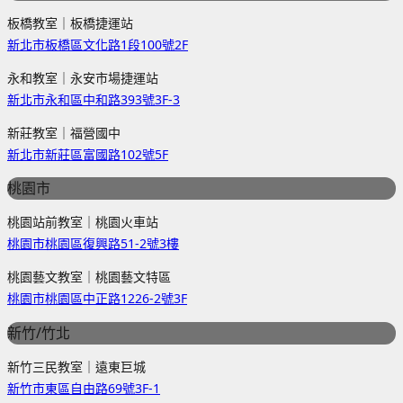
板橋教室｜板橋捷運站
新北市板橋區文化路1段100號2F
永和教室｜永安市場捷運站
新北市永和區中和路393號3F-3
新莊教室｜福營國中
新北市新莊區富國路102號5F
桃園市
桃園站前教室｜桃園火車站
桃園市桃園區復興路51-2號3樓
桃園藝文教室｜桃園藝文特區
桃園市桃園區中正路1226-2號3F
新竹/竹北
新竹三民教室｜遠東巨城
新竹市東區自由路69號3F-1