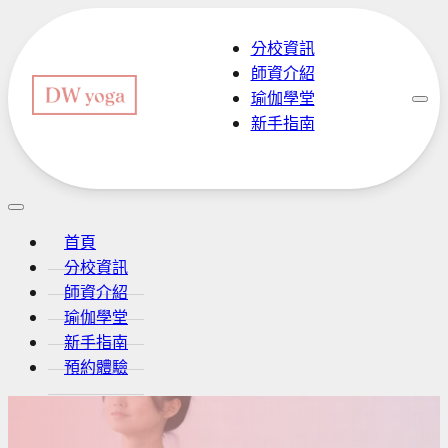
分校資訊
師資介紹
瑜伽學堂
新手指南
預約體驗
首頁
分校資訊
師資介紹
瑜伽學堂
新手指南
預約體驗