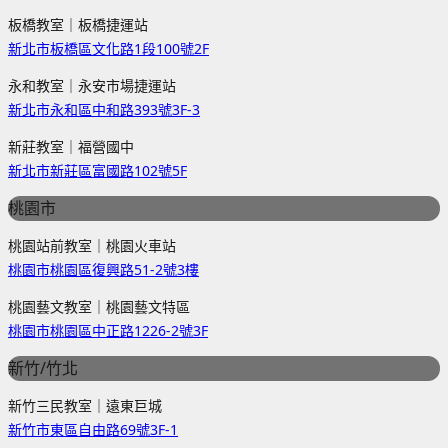
板橋教室｜板橋捷運站
新北市板橋區文化路1段100號2F
永和教室｜永安市場捷運站
新北市永和區中和路393號3F-3
新莊教室｜福營國中
新北市新莊區富國路102號5F
桃園市
桃園站前教室｜桃園火車站
桃園市桃園區復興路51-2號3樓
桃園藝文教室｜桃園藝文特區
桃園市桃園區中正路1226-2號3F
新竹/竹北
新竹三民教室｜遠東巨城
新竹市東區自由路69號3F-1