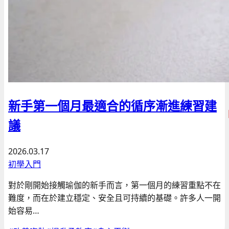
新手第一個月最適合的循序漸進練習建
議
2026.03.17
初學入門
對於剛開始接觸瑜伽的新手而言，第一個月的練習重點不在
難度，而在於建立穩定、安全且可持續的基礎。許多人一開
始容易…