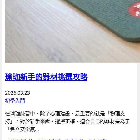
瑜珈新手的器材挑選攻略
2026.03.23
初學入門
在瑜珈練習中，除了心理建設，最重要的就是「物理支
持」。對於新手來說，選擇正確、適合自己的器材是為了
「建立安全感…