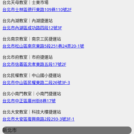
台北天母教室｜士東市場
台北市士林區德行東路109巷110號2F
台北內湖教室｜內湖捷運站
台北市內湖區成功路四段12號3F
台北南京教室｜南京三民捷運站
台北市松山區南京東路5段251巷24弄20-1號
台北市府教室｜市府捷運站
台北市信義區忠孝東路五段17號2F
台北民權教室｜中山國小捷運站
台北市中山區民權東路二段26號3F-3
台北小南門教室｜小南門捷運站
台北市中正區廣州街8巷17號
台北大安教室｜科技大樓捷運站
台北市大安區復興南路2段293-3號3F-1
新北市