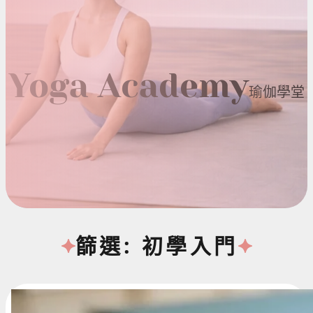
Yoga Academy
瑜伽學堂
篩選: 初學入門