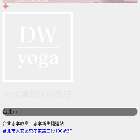
台北市
台北忠孝教室｜忠孝新生捷運站
台北市大安區忠孝東路三段100號3F