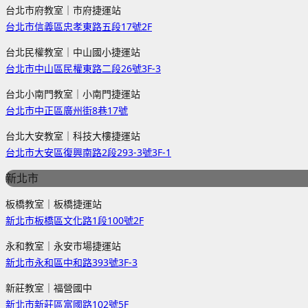
台北市府教室｜市府捷運站
台北市信義區忠孝東路五段17號2F
台北民權教室｜中山國小捷運站
台北市中山區民權東路二段26號3F-3
台北小南門教室｜小南門捷運站
台北市中正區廣州街8巷17號
台北大安教室｜科技大樓捷運站
台北市大安區復興南路2段293-3號3F-1
新北市
板橋教室｜板橋捷運站
新北市板橋區文化路1段100號2F
永和教室｜永安市場捷運站
新北市永和區中和路393號3F-3
新莊教室｜福營國中
新北市新莊區富國路102號5F