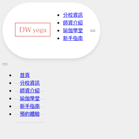
分校資訊
師資介紹
瑜伽學堂
新手指南
預約體驗
首頁
分校資訊
師資介紹
瑜伽學堂
新手指南
預約體驗