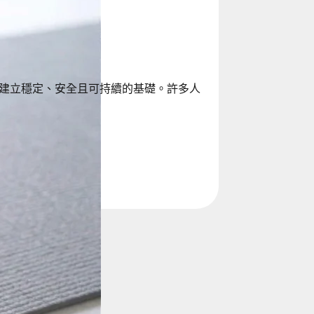
建立穩定、安全且可持續的基礎。許多人