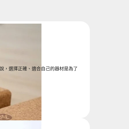
說，選擇正確、適合自己的器材是為了